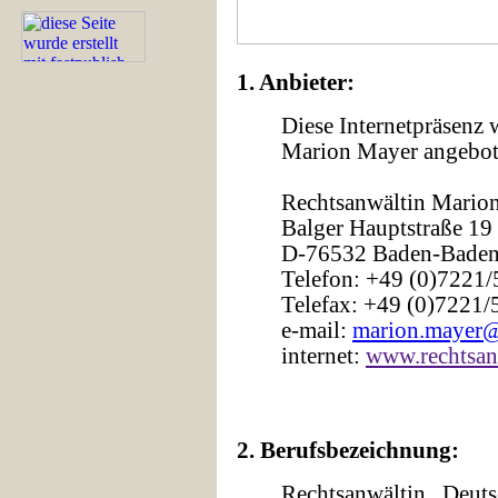
1. Anbieter:
Diese Internetpräsenz
Marion Mayer angebot
Rechtsanwältin Mario
Balger Hauptstraße 19
D-76532 Baden-Bade
Telefon: +49 (0)7221
Telefax: +49 (0)7221/
e-mail:
marion.mayer@
internet:
www.rechtsan
2. Berufsbezeichnung:
Rechtsanwältin, Deut