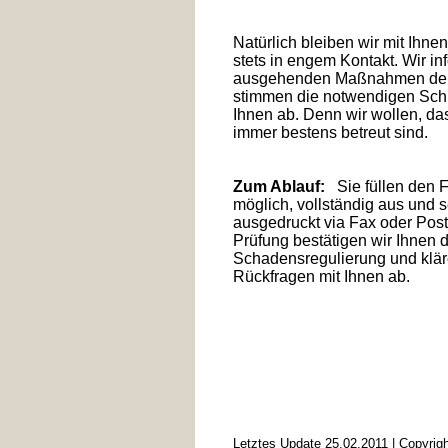
Natürlich bleiben wir mit Ihn
stets in engem Kontakt. Wir in
ausgehenden Maßnahmen der
stimmen die notwendigen Schr
Ihnen ab. Denn wir wollen, d
immer bestens betreut sind.
Zum Ablauf:
Sie füllen den 
möglich, vollständig aus und 
ausgedruckt via Fax oder Pos
Prüfung bestätigen wir Ihnen d
Schadensregulierung und klär
Rückfragen mit Ihnen ab.
Letztes Update 25.02.2011 | Copyri